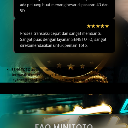
ada peluang buat menang besar di pasaran 4D dan
5D.
Andi – Makassar
Proses transaksi cepat dan sangat membantu.
Sangat puas dengan layanan SENGTOTO, sangat
direkomendasikan untuk pemain Toto.
SENGTOTO adalah link resmi Toto Macau 4D 5D deposit 5000
termurah dan terpercaya. Nikmati proses transaksi tanpa ribet,
layanan gacor tiap hari, dan peluang jackpot terbesar sekarang!
FAQ MINITOTO