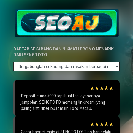
missing:
missing:
en.products.general.regular_price
en.products.general.sale_price
DAFTAR SEKARANG DAN NIKMATI PROMO MENARIK
DARI SENGTOTO!
Rian – Jakarta
Deposit cuma 5000 tapi kualitas layanannya
jempolan. SENGTOTO memang link resmi yang
paling anti ribet buat main Toto Macau.
Dewi – Medan
Gacor banget main di SENGTOTO! Tiap hari selalu