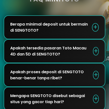
Berapa minimal deposit untuk bermain
di SENGTOTO?
Minimal deposit di SENGTOTO sangat
Apakah tersedia pasaran Toto Macau
terjangkau, yaitu hanya sebesar 5000 agar
4D dan 5D di SENGTOTO?
semua pemain dapat menikmati permainan
Toto Macau dengan mudah.
Tentu saja, SENGTOTO menyediakan akses
Apakah proses deposit di SENGTOTO
resmi untuk pasaran Toto Macau 4D dan 5D
benar-benar tanpa ribet?
yang sangat populer dan terpercaya.
Kami menjamin proses deposit yang cepat
Mengapa SENGTOTO disebut sebagai
dan praktis tanpa ribet, sehingga Anda bisa
situs yang gacor tiap hari?
langsung memasang taruhan tanpa harus