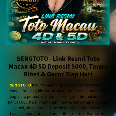
SENGTOTO - Link Resmi Toto
Macau 4D 5D Deposit 5000, Tanpa
Ribet & Gacor Tiap Hari
SENGTOTO
hadir sebagai link resmi Toto Macau 4D 5D
yang dirancang khusus untuk memberikan kemudahan
bagi para pemain di Indonesia dengan minimal deposit
hanya 5000. Kami memahami bahwa kenyamanan adalah
kunci, oleh karena itu kami menghadirkan sistem
transaksi yang praktis tanpa ribet, memastikan setiap